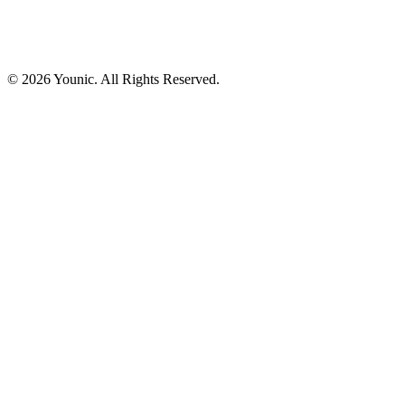
© 2026 Younic. All Rights Reserved.