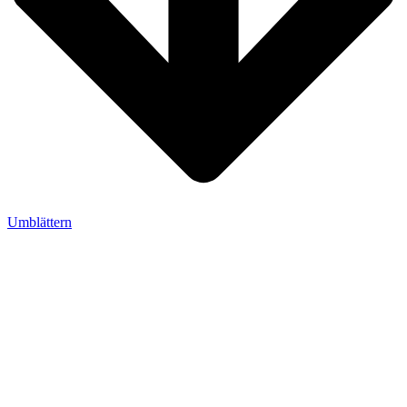
Umblättern