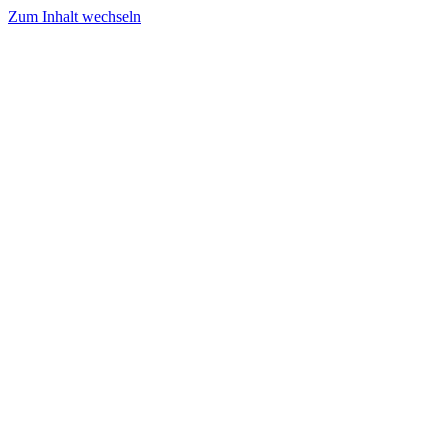
Zum Inhalt wechseln