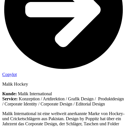
Copylot
Malik Hockey
Kunde:
Malik International
Service:
Konzeption / Artdirektion / Grafik Design / Produktdesign
/ Corporate Identity / Corporate Design / Editorial Design
Malik International ist eine weltweit anerkannte Marke von Hockey-
und Cricketschlägern aus Pakistan. Design by Poppitz hat über ein
Jahrzent das Corporate Design, der Schläger, Taschen und Folder