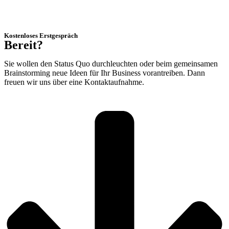
Kostenloses Erstgespräch
Bereit?
Sie wollen den Sta­tus Quo durchleuchten oder beim gemeinsamen
Brainstorming neue Ide­en für Ihr Busi­ness vorantreiben. Dann
freuen wir uns über eine Kontaktaufnahme.