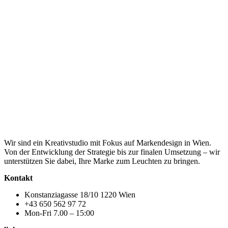
Wir sind ein Kreativstudio mit Fokus auf Markendesign in Wien.
Von der Entwicklung der Strategie bis zur finalen Umsetzung – wir
unterstützen Sie dabei, Ihre Marke zum Leuchten zu bringen.
Kontakt
Konstanziagasse 18/10 1220 Wien
+43 650 562 97 72
Mon-Fri 7.00 – 15:00