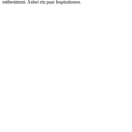
mitbestimmt. Anbei ein paar Inspirationen.